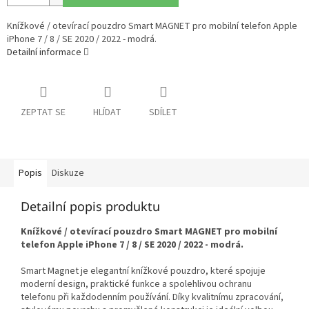
Knížkové / otevírací pouzdro Smart MAGNET pro mobilní telefon Apple
iPhone 7 / 8 / SE 2020 / 2022 - modrá.
Detailní informace
ZEPTAT SE
HLÍDAT
SDÍLET
Popis
Diskuze
Detailní popis produktu
Knížkové / otevírací pouzdro Smart MAGNET pro mobilní
telefon Apple iPhone 7 / 8 / SE 2020 / 2022 - modrá.
Smart Magnet je elegantní knížkové pouzdro, které spojuje
moderní design, praktické funkce a spolehlivou ochranu
telefonu při každodenním používání. Díky kvalitnímu zpracování,