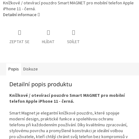
Knížkové / otevírací pouzdro Smart MAGNET pro mobilní telefon Apple
iPhone 11 - černá.
Detailní informace
ZEPTAT SE
HLÍDAT
SDÍLET
Popis
Diskuze
Detailní popis produktu
Knížkové / otevírací pouzdro Smart MAGNET pro mobilní
telefon Apple iPhone 11 - černá.
Smart Magnet je elegantní knížkové pouzdro, které spojuje
moderní design, praktické funkce a spolehlivou ochranu
telefonu při každodenním používání. Díky kvalitnímu zpracování,
stylovému povrchu a promyšlené konstrukci je ideální volbou
pro uživatele, kteří chtějí chránit svůj telefon bez kompromisů v