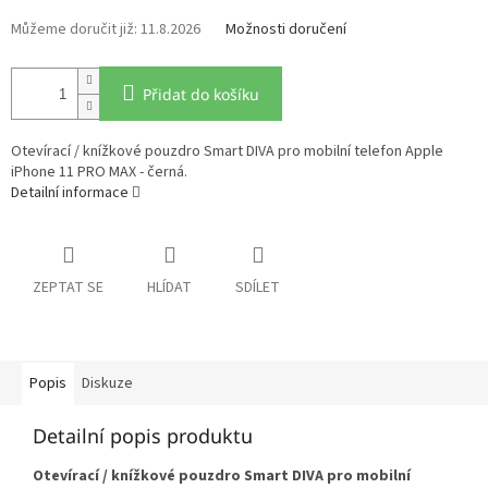
11.8.2026
Možnosti doručení
Přidat do košíku
Otevírací / knížkové pouzdro Smart DIVA pro mobilní telefon Apple
iPhone 11 PRO MAX - černá.
Detailní informace
ZEPTAT SE
HLÍDAT
SDÍLET
Popis
Diskuze
Detailní popis produktu
Otevírací / knížkové pouzdro Smart DIVA pro mobilní