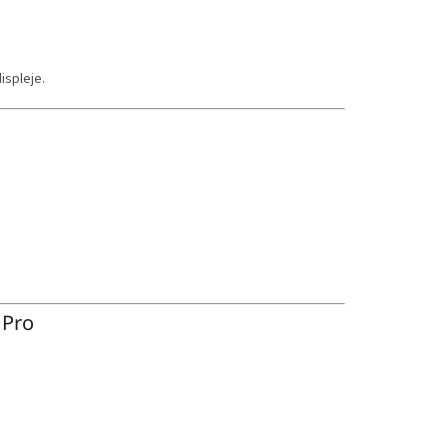
ispleje.
 Pro