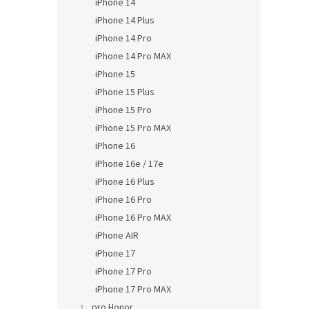
iPhone 14
iPhone 14 Plus
iPhone 14 Pro
iPhone 14 Pro MAX
iPhone 15
iPhone 15 Plus
iPhone 15 Pro
iPhone 15 Pro MAX
iPhone 16
iPhone 16e / 17e
iPhone 16 Plus
iPhone 16 Pro
iPhone 16 Pro MAX
iPhone AIR
iPhone 17
iPhone 17 Pro
iPhone 17 Pro MAX
pro Honor