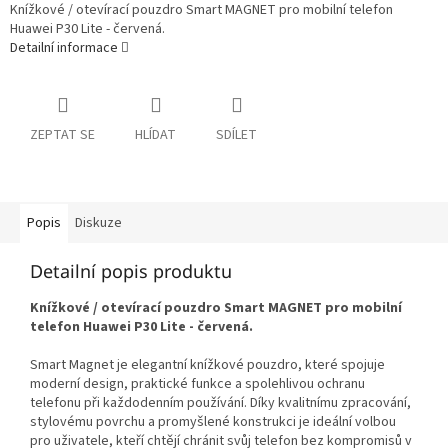
Knížkové / otevírací pouzdro Smart MAGNET pro mobilní telefon
Huawei P30 Lite - červená.
Detailní informace
ZEPTAT SE
HLÍDAT
SDÍLET
Popis
Diskuze
Detailní popis produktu
Knížkové / otevírací pouzdro Smart MAGNET pro mobilní
telefon Huawei P30 Lite - červená.
Smart Magnet je elegantní knížkové pouzdro, které spojuje
moderní design, praktické funkce a spolehlivou ochranu
telefonu při každodenním používání. Díky kvalitnímu zpracování,
stylovému povrchu a promyšlené konstrukci je ideální volbou
pro uživatele, kteří chtějí chránit svůj telefon bez kompromisů v