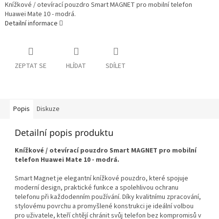
Knížkové / otevírací pouzdro Smart MAGNET pro mobilní telefon
Huawei Mate 10 - modrá.
Detailní informace
ZEPTAT SE
HLÍDAT
SDÍLET
Popis
Diskuze
Detailní popis produktu
Knížkové / otevírací pouzdro Smart MAGNET pro mobilní
telefon Huawei Mate 10 - modrá.
Smart Magnet je elegantní knížkové pouzdro, které spojuje
moderní design, praktické funkce a spolehlivou ochranu
telefonu při každodenním používání. Díky kvalitnímu zpracování,
stylovému povrchu a promyšlené konstrukci je ideální volbou
pro uživatele, kteří chtějí chránit svůj telefon bez kompromisů v