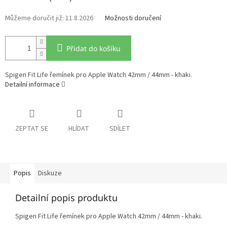
11.8.2026
Možnosti doručení
Přidat do košíku
Spigen Fit Life řemínek pro Apple Watch 42mm / 44mm - khaki.
Detailní informace
ZEPTAT SE
HLÍDAT
SDÍLET
Popis
Diskuze
Detailní popis produktu
Spigen Fit Life řemínek pro Apple Watch 42mm / 44mm - khaki.