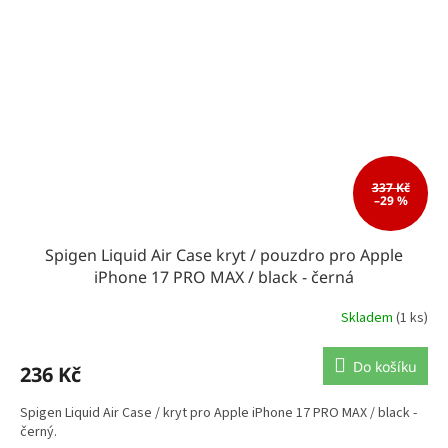
337 Kč
–29 %
Spigen Liquid Air Case kryt / pouzdro pro Apple
iPhone 17 PRO MAX / black - černá
Skladem
(1 ks)
Do košíku
236 Kč
Spigen Liquid Air Case / kryt pro Apple iPhone 17 PRO MAX / black -
černý.