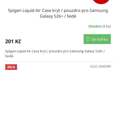
Spigen Liquid Air Case kryt / pouzdro pro Samsung
Galaxy S26+ / šedé
Skladem
(1 ks)
Do košíku
201 Kč
Spigen Liquid Air Case kryt / pouzdro pro Samsung Galaxy S26+ /
šedé.
Kód:
1643090
Akce