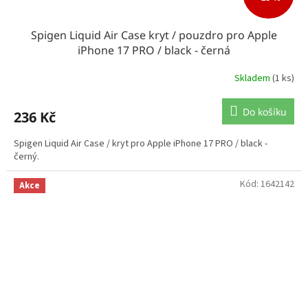
Spigen Liquid Air Case kryt / pouzdro pro Apple
iPhone 17 PRO / black - černá
Skladem
(1 ks)
Do košíku
236 Kč
Spigen Liquid Air Case / kryt pro Apple iPhone 17 PRO / black -
černý.
Kód:
1642142
Akce