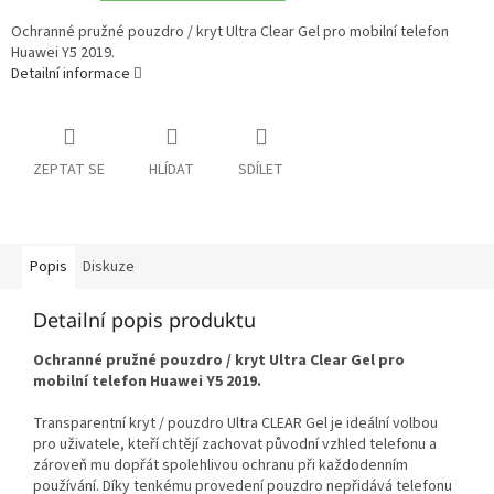
Ochranné pružné pouzdro / kryt Ultra Clear Gel pro mobilní telefon
Huawei Y5 2019.
Detailní informace
ZEPTAT SE
HLÍDAT
SDÍLET
Popis
Diskuze
Detailní popis produktu
Ochranné pružné pouzdro / kryt Ultra Clear Gel pro
mobilní telefon Huawei Y5 2019.
Transparentní kryt / pouzdro Ultra CLEAR Gel je ideální volbou
pro uživatele, kteří chtějí zachovat původní vzhled telefonu a
zároveň mu dopřát spolehlivou ochranu při každodenním
používání. Díky tenkému provedení pouzdro nepřidává telefonu