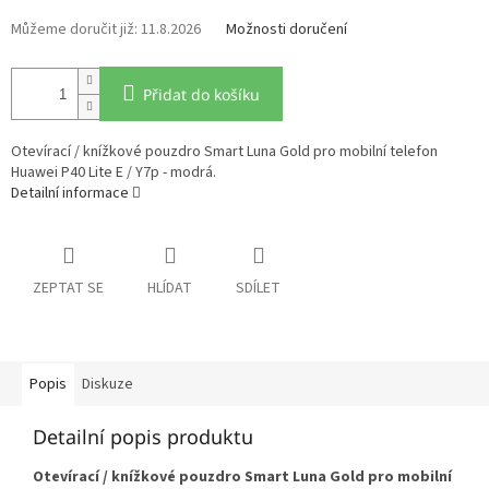
11.8.2026
Možnosti doručení
Přidat do košíku
Otevírací / knížkové pouzdro Smart Luna Gold pro mobilní telefon
Huawei P40 Lite E / Y7p - modrá.
Detailní informace
ZEPTAT SE
HLÍDAT
SDÍLET
Popis
Diskuze
Detailní popis produktu
Otevírací / knížkové pouzdro Smart Luna Gold pro mobilní