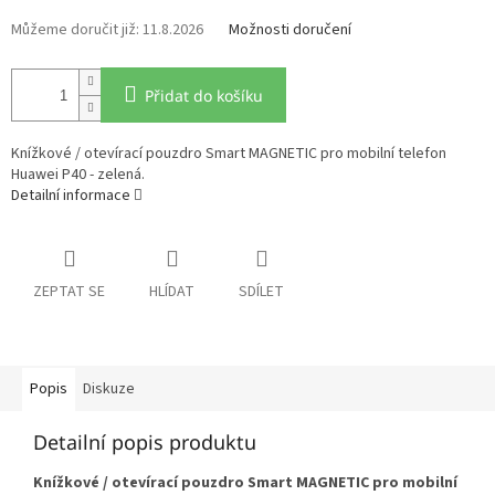
11.8.2026
Možnosti doručení
Přidat do košíku
Knížkové / otevírací pouzdro Smart MAGNETIC pro mobilní telefon
Huawei P40 - zelená.
Detailní informace
ZEPTAT SE
HLÍDAT
SDÍLET
Popis
Diskuze
Detailní popis produktu
Knížkové / otevírací pouzdro Smart MAGNETIC pro mobilní