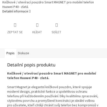
Knížkové / otevírací pouzdro Smart MAGNET pro mobilní telefon
Huawei P40 - zlatá.
Detailní informace
ZEPTAT SE
HLÍDAT
SDÍLET
Popis
Diskuze
Detailní popis produktu
Knížkové / otevírací pouzdro Smart MAGNET pro mobilní
telefon Huawei P40 - zlatá.
Smart Magnet je elegantní knížkové pouzdro, které spojuje
moderní design, praktické funkce a spolehlivou ochranu
telefonu při každodenním používání. Díky kvalitnímu zpracování,
stylovému povrchu a promyšlené konstrukci je ideální volbou
pro uživatele, kteří chtějí chránit svůj telefon bez kompromisů v