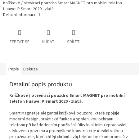
Knížkové / otevírací pouzdro Smart MAGNET pro mobilní telefon
Huawei P Smart 2020 - zlatá.
Detailní informace
ZEPTAT SE
HLÍDAT
SDÍLET
Popis
Diskuze
Detailní popis produktu
Knížkové / otevírací pouzdro Smart MAGNET pro mobilní
telefon Huawei P Smart 2020 - zlatá.
Smart Magnet je elegantní knížkové pouzdro, které spojuje
moderní design, praktické funkce a spolehlivou ochranu
telefonu při každodenním používání. Díky kvalitnímu zpracování,
stylovému povrchu a promyšlené konstrukci je ideální volbou
pro uživatele, kteří chtějí chránit svůj telefon bez kompromisů v