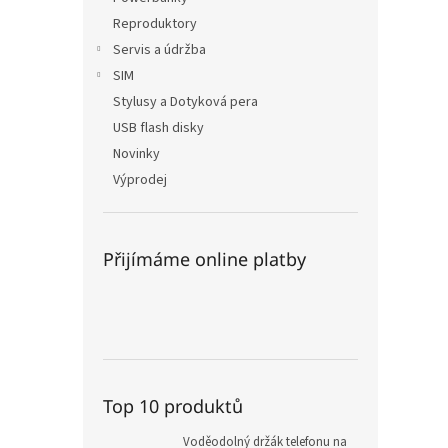
Reproduktory
Servis a údržba
SIM
Stylusy a Dotyková pera
USB flash disky
Novinky
Výprodej
Přijímáme online platby
Top 10 produktů
Voděodolný držák telefonu na