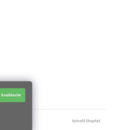
Souhlasím
Vytvořil Shoptet