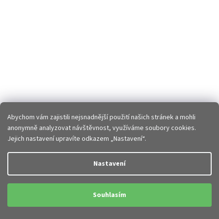
Abychom vám zajistili nejsnadnější použití našich stránek a mohli
anonymně analyzovat návštěvnost, využíváme soubory cookies.
Jejich nastavení upravíte odkazem „Nastavení“.
Nastavení
Souhlasím