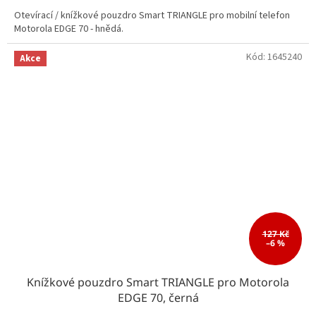
Otevírací / knížkové pouzdro Smart TRIANGLE pro mobilní telefon
Motorola EDGE 70 - hnědá.
Kód:
1645240
Akce
127 Kč
–6 %
Knížkové pouzdro Smart TRIANGLE pro Motorola
EDGE 70, černá