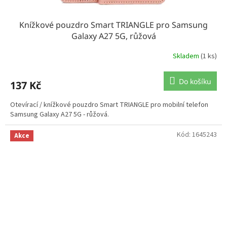
Knížkové pouzdro Smart TRIANGLE pro Samsung
Galaxy A27 5G, růžová
Skladem
(1 ks)
Do košíku
137 Kč
Otevírací / knížkové pouzdro Smart TRIANGLE pro mobilní telefon
Samsung Galaxy A27 5G - růžová.
Kód:
1645243
Akce