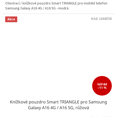
Otevírací / knížkové pouzdro Smart TRIANGLE pro mobilní telefon
Samsung Galaxy A16 4G / A16 5G - modrá.
Kód:
1644558
Akce
127 Kč
–11 %
Knížkové pouzdro Smart TRIANGLE pro Samsung
Galaxy A16 4G / A16 5G, růžová