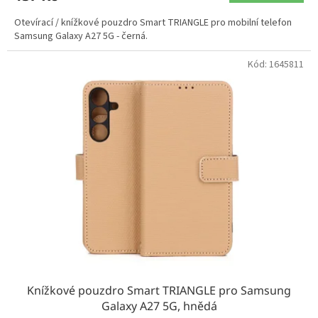
Otevírací / knížkové pouzdro Smart TRIANGLE pro mobilní telefon
Samsung Galaxy A27 5G - černá.
Kód:
1645811
Knížkové pouzdro Smart TRIANGLE pro Samsung
Galaxy A27 5G, hnědá