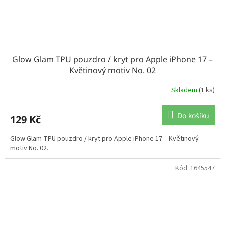
Glow Glam TPU pouzdro / kryt pro Apple iPhone 17 –
Květinový motiv No. 02
Skladem
(1 ks)
Do košíku
129 Kč
Glow Glam TPU pouzdro / kryt pro Apple iPhone 17 – Květinový
motiv No. 02.
Kód:
1645547