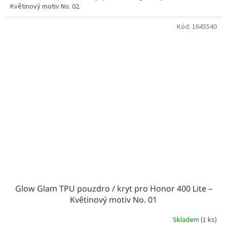
Květinový motiv No. 02.
Kód:
1645540
Glow Glam TPU pouzdro / kryt pro Honor 400 Lite –
Květinový motiv No. 01
Skladem
(1 ks)