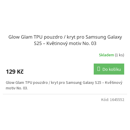
Glow Glam TPU pouzdro / kryt pro Samsung Galaxy
S25 – Květinový motiv No. 03
Skladem
(1 ks)
Do košíku
129 Kč
Glow Glam TPU pouzdro / kryt pro Samsung Galaxy S25 – Květinový
motiv No. 03.
Kód:
1645552