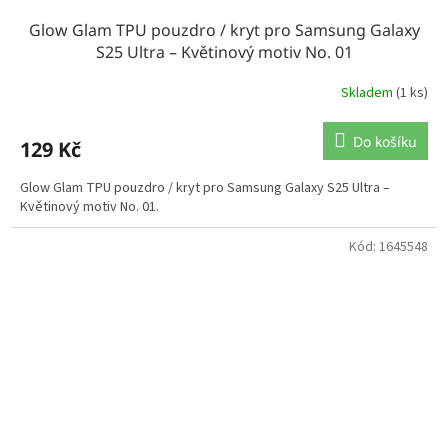
Glow Glam TPU pouzdro / kryt pro Samsung Galaxy
S25 Ultra – Květinový motiv No. 01
Skladem
(1 ks)
Do košíku
129 Kč
Glow Glam TPU pouzdro / kryt pro Samsung Galaxy S25 Ultra –
Květinový motiv No. 01.
Kód:
1645548