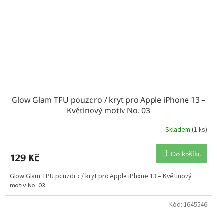
Glow Glam TPU pouzdro / kryt pro Apple iPhone 13 –
Květinový motiv No. 03
Skladem
(1 ks)
Do košíku
129 Kč
Glow Glam TPU pouzdro / kryt pro Apple iPhone 13 – Květinový
motiv No. 03.
Kód:
1645546