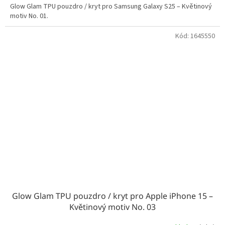
Glow Glam TPU pouzdro / kryt pro Samsung Galaxy S25 – Květinový
motiv No. 01.
Kód:
1645550
Glow Glam TPU pouzdro / kryt pro Apple iPhone 15 –
Květinový motiv No. 03