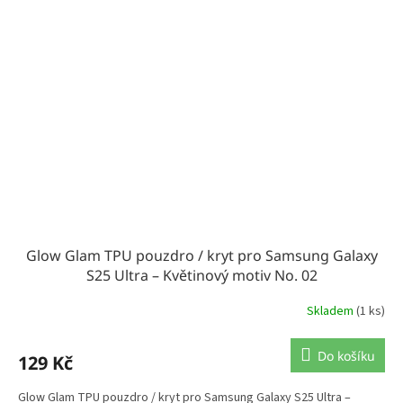
Glow Glam TPU pouzdro / kryt pro Samsung Galaxy
S25 Ultra – Květinový motiv No. 02
Skladem
(1 ks)
Do košíku
129 Kč
Glow Glam TPU pouzdro / kryt pro Samsung Galaxy S25 Ultra –