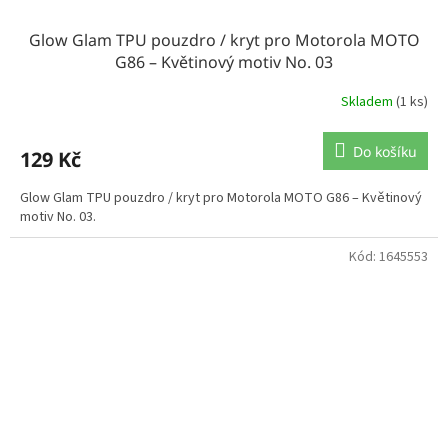
Glow Glam TPU pouzdro / kryt pro Motorola MOTO
G86 – Květinový motiv No. 03
Skladem
(1 ks)
Do košíku
129 Kč
Glow Glam TPU pouzdro / kryt pro Motorola MOTO G86 – Květinový
motiv No. 03.
Kód:
1645553