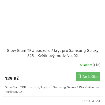
Glow Glam TPU pouzdro / kryt pro Samsung Galaxy
S25 – Květinový motiv No. 02
Skladem
(1 ks)
Do košíku
129 Kč
Glow Glam TPU pouzdro / kryt pro Samsung Galaxy S25 – Květinový
motiv No. 02.
Kód:
1645551