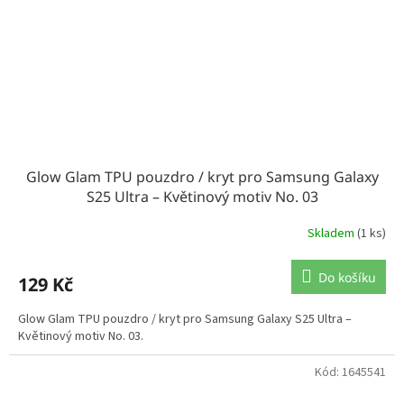
Glow Glam TPU pouzdro / kryt pro Samsung Galaxy
S25 Ultra – Květinový motiv No. 03
Skladem
(1 ks)
Do košíku
129 Kč
Glow Glam TPU pouzdro / kryt pro Samsung Galaxy S25 Ultra –
Květinový motiv No. 03.
Kód:
1645541