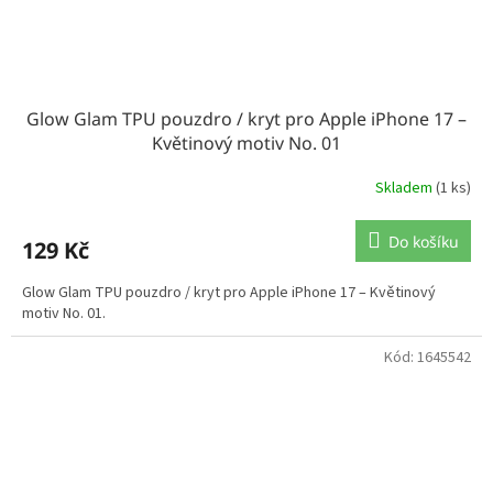
Glow Glam TPU pouzdro / kryt pro Apple iPhone 17 –
Květinový motiv No. 01
Skladem
(1 ks)
Do košíku
129 Kč
Glow Glam TPU pouzdro / kryt pro Apple iPhone 17 – Květinový
motiv No. 01.
Kód:
1645542