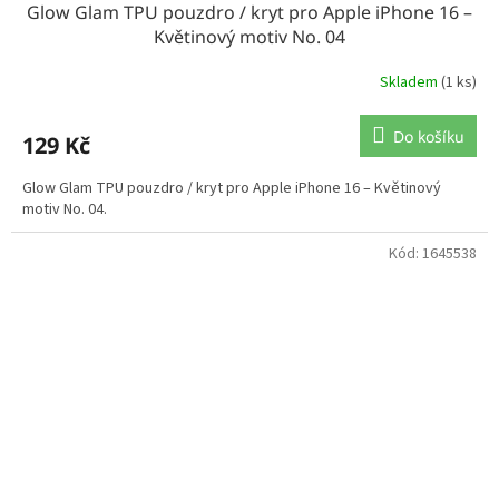
Glow Glam TPU pouzdro / kryt pro Apple iPhone 16 –
Květinový motiv No. 04
Skladem
(1 ks)
Do košíku
129 Kč
Glow Glam TPU pouzdro / kryt pro Apple iPhone 16 – Květinový
motiv No. 04.
Kód:
1645538