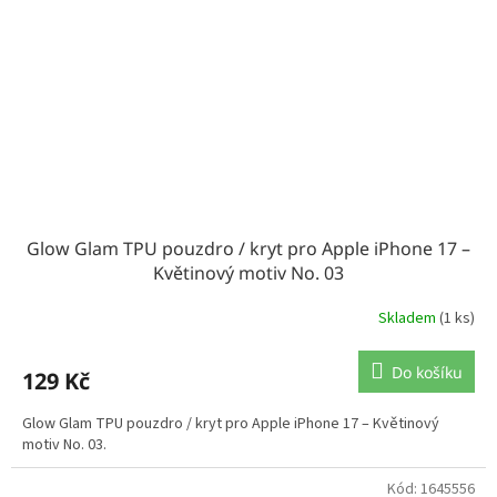
Glow Glam TPU pouzdro / kryt pro Apple iPhone 17 –
Květinový motiv No. 03
Skladem
(1 ks)
Do košíku
129 Kč
Glow Glam TPU pouzdro / kryt pro Apple iPhone 17 – Květinový
motiv No. 03.
Kód:
1645556