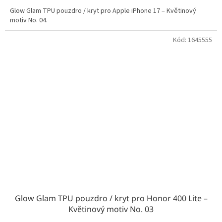
Glow Glam TPU pouzdro / kryt pro Apple iPhone 17 – Květinový
motiv No. 04.
Kód:
1645555
Glow Glam TPU pouzdro / kryt pro Honor 400 Lite –
Květinový motiv No. 03