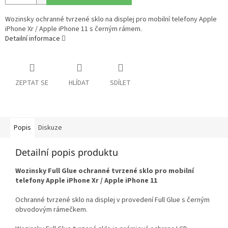
Wozinsky ochranné tvrzené sklo na displej pro mobilní telefony Apple
iPhone Xr / Apple iPhone 11 s černým rámem.
Detailní informace
ZEPTAT SE
HLÍDAT
SDÍLET
Popis
Diskuze
Detailní popis produktu
Wozinsky Full Glue ochranné tvrzené sklo pro mobilní
telefony Apple iPhone Xr / Apple iPhone 11
Ochranné tvrzené sklo na displej v provedení Full Glue s černým
obvodovým rámečkem.