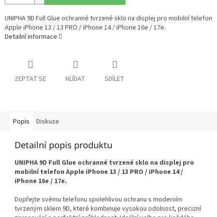
UNIPHA 9D Full Glue ochranné tvrzené sklo na displej pro mobilní telefon
Apple iPhone 13 / 13 PRO / iPhone 14 / iPhone 16e / 17e.
Detailní informace
ZEPTAT SE
HLÍDAT
SDÍLET
Popis
Diskuze
Detailní popis produktu
UNIPHA 9D Full Glue ochranné tvrzené sklo na displej pro
mobilní telefon Apple iPhone 13 / 13 PRO / iPhone 14 /
iPhone 16e / 17e.
Dopřejte svému telefonu spolehlivou ochranu s moderním
tvrzeným sklem 9D, které kombinuje vysokou odolnost, precizní