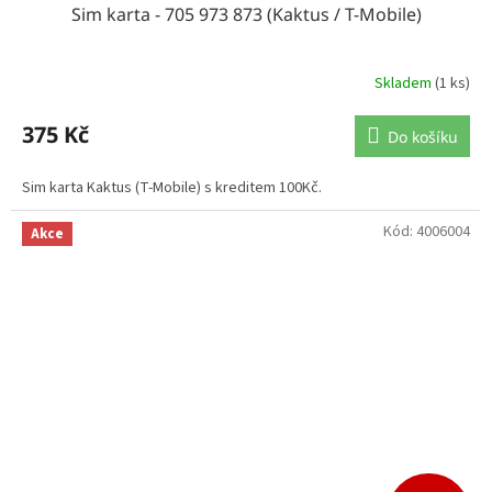
Sim karta - 705 973 873 (Kaktus / T-Mobile)
Skladem
(1 ks)
375 Kč
Do košíku
Sim karta Kaktus (T-Mobile) s kreditem 100Kč.
Kód:
4006004
Akce