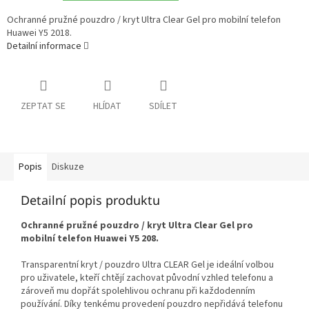
Ochranné pružné pouzdro / kryt Ultra Clear Gel pro mobilní telefon
Huawei Y5 2018.
Detailní informace
ZEPTAT SE
HLÍDAT
SDÍLET
Popis
Diskuze
Detailní popis produktu
Ochranné pružné pouzdro / kryt Ultra Clear Gel pro
mobilní telefon Huawei Y5 208.
Transparentní kryt / pouzdro Ultra CLEAR Gel je ideální volbou
pro uživatele, kteří chtějí zachovat původní vzhled telefonu a
zároveň mu dopřát spolehlivou ochranu při každodenním
používání. Díky tenkému provedení pouzdro nepřidává telefonu