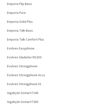
Emporia Flip Basic
Emporia Pure
Emporia Solid Plus
Emporia Talk Basic
Emporia Talk Comfort Plus
Evolveo Easyphone
Evolveo Gladiator RG250
Evolveo Strongphone
Evolveo Strongphone Accu
Evolveo Strongphone X1
Gigabyte Gsmart F240
Gigabyte Gsmart F280