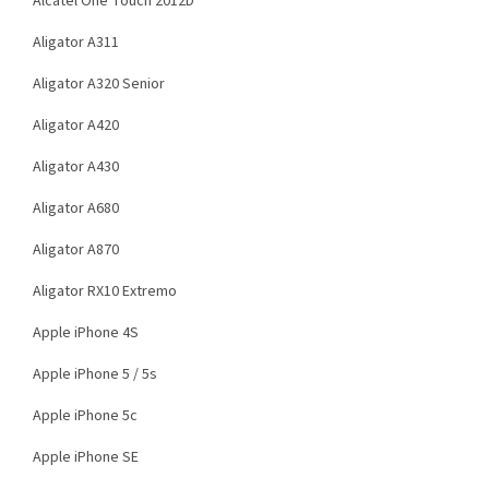
Alcatel One Touch 2012D
Aligator A311
Aligator A320 Senior
Aligator A420
Aligator A430
Aligator A680
Aligator A870
Aligator RX10 Extremo
Apple iPhone 4S
Apple iPhone 5 / 5s
Apple iPhone 5c
Apple iPhone SE