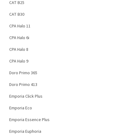
CAT B25
CAT B30
CPA Halo 11
CPA Halo 6i
CPA Halo 8
CPA Halo 9
Doro Primo 365
Doro Primo 413
Emporia Click Plus
Emporia Eco
Emporia Essence Plus
Emporia Euphoria