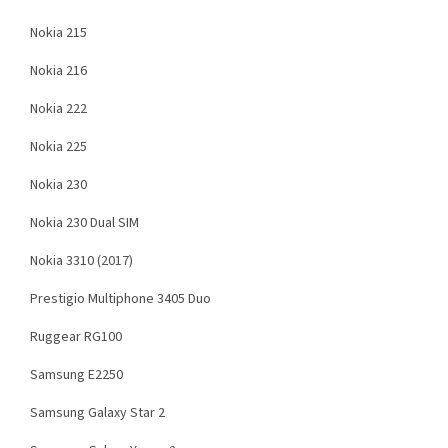
Nokia 215
Nokia 216
Nokia 222
Nokia 225
Nokia 230
Nokia 230 Dual SIM
Nokia 3310 (2017)
Prestigio Multiphone 3405 Duo
Ruggear RG100
Samsung E2250
Samsung Galaxy Star 2