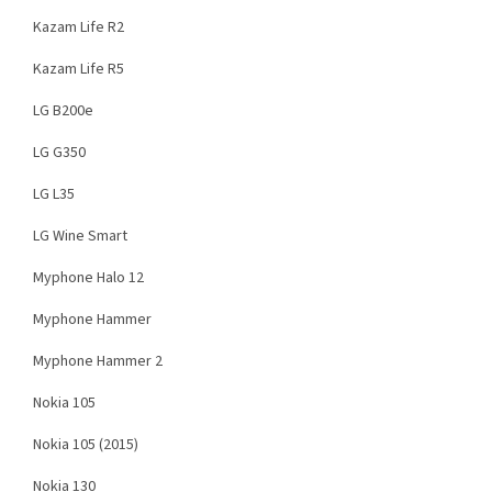
Kazam Life R2
Kazam Life R5
LG B200e
LG G350
LG L35
LG Wine Smart
Myphone Halo 12
Myphone Hammer
Myphone Hammer 2
Nokia 105
Nokia 105 (2015)
Nokia 130