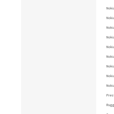
Nokia
Noki
Noki
Noki
Noki
Noki
Noki
Noki
Noki
Pres
Rugg