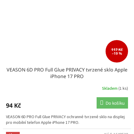
117 Kč
–19 %
VEASON 6D PRO Full Glue PRIVACY tvrzené sklo Apple
iPhone 17 PRO
Skladem
(1 ks)
Do košíku
94 Kč
VEASON 6D PRO Full Glue PRIVACY ochranné tvrzené sklo na displej
pro mobilní telefon Apple iPhone 17 PRO.