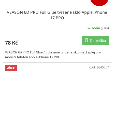
VEASON 6D PRO Full Glue tvrzené sklo Apple iPhone
17 PRO
Skladem
(2 ks)
Do košíku
78 Kč
VEASON 6D PRO Full Glue / ochranné tvrzené sklo na displej pro
mobilní telefon Apple iPhone 17 PRO.
Kód:
1640517
Akce