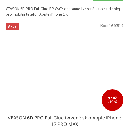
VEASON 6D PRO Full Glue PRIVACY ochranné tvrzené sklo na displej
pro mobilní telefon Apple iPhone 17.
Kód:
1640519
Akce
97 Kč
–19 %
VEASON 6D PRO Full Glue tvrzené sklo Apple iPhone
17 PRO MAX