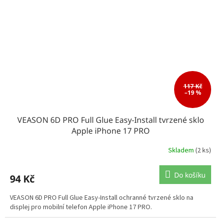
117 Kč
–19 %
VEASON 6D PRO Full Glue Easy-Install tvrzené sklo
Apple iPhone 17 PRO
Skladem
(2 ks)
Do košíku
94 Kč
VEASON 6D PRO Full Glue Easy-Install ochranné tvrzené sklo na
displej pro mobilní telefon Apple iPhone 17 PRO.