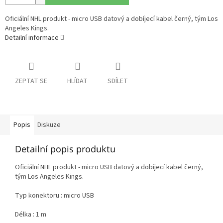
Oficiální NHL produkt - micro USB datový a dobíjecí kabel černý, tým Los
Angeles Kings.
Detailní informace
ZEPTAT SE
HLÍDAT
SDÍLET
Popis
Diskuze
Detailní popis produktu
Oficiální NHL produkt - micro USB datový a dobíjecí kabel černý,
tým Los Angeles Kings.
Typ konektoru : micro USB
Délka : 1 m