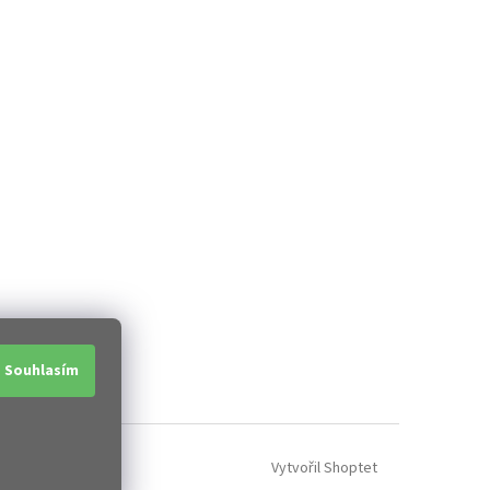
Souhlasím
Vytvořil Shoptet