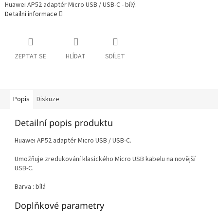
Huawei AP52 adaptér Micro USB / USB-C - bílý.
Detailní informace
ZEPTAT SE
HLÍDAT
SDÍLET
Popis
Diskuze
Detailní popis produktu
Huawei AP52 adaptér Micro USB / USB-C.
Umožňuje zredukování klasického Micro USB kabelu na novější
USB-C.
Barva : bílá
Doplňkové parametry