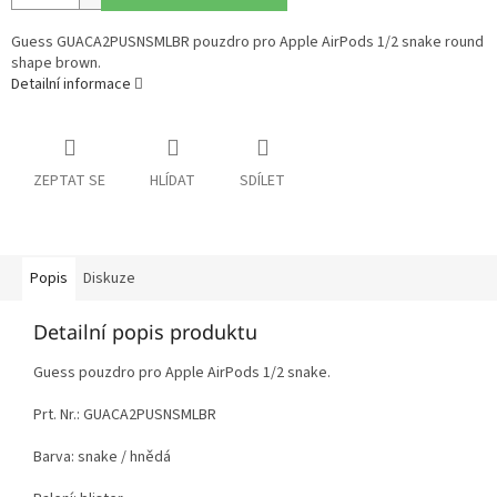
Guess GUACA2PUSNSMLBR pouzdro pro Apple AirPods 1/2 snake round
shape brown.
Detailní informace
ZEPTAT SE
HLÍDAT
SDÍLET
Popis
Diskuze
Detailní popis produktu
Guess pouzdro pro Apple AirPods 1/2 snake.
Prt. Nr.: GUACA2PUSNSMLBR
Barva: snake / hnědá