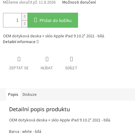
11.8.2026
Možnosti doručení
Přidat do košíku
OEM dotyková deska + sklo Apple iPad 9 10.2" 2021 - bílá.
Detailní informace
ZEPTAT SE
HLÍDAT
SDÍLET
Popis
Diskuze
Detailní popis produktu
OEM dotyková deska + sklo Apple iPad 9 10.2" 2021 - bílá.
Barva : white - bílá