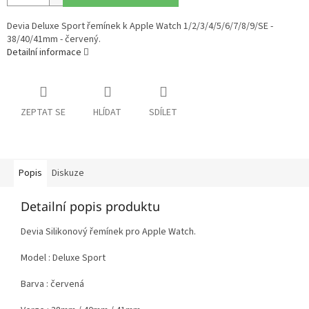
Devia Deluxe Sport řemínek k Apple Watch 1/2/3/4/5/6/7/8/9/SE -
38/40/41mm - červený.
Detailní informace
ZEPTAT SE
HLÍDAT
SDÍLET
Popis
Diskuze
Detailní popis produktu
Devia Silikonový řemínek pro Apple Watch.
Model : Deluxe Sport
Barva : červená