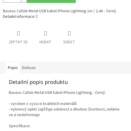
Baseus Cafule Metal USB kabel iPhone Lightning 1m / 2,4A - černý.
Detailní informace
ZEPTAT SE
HLÍDAT
SDÍLET
Popis
Diskuze
Detailní popis produktu
Baseus Cafule Metal USB kabel iPhone Lightning - černý.
- vyroben z vysoce kvalitních materiálů
- nylonový oplet zajišťuje odolnost a dlouhou životnost, neláme
se a nedeformuje
Specifikace: