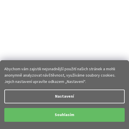
Abychom vám zajistili nejsnadnější použití našich stránek a mohli
anonymně analyzovat návštěvnost, využíváme soubory cookies.
Jejich nastavení upravíte odkazem „Nastavení“.
Nastavení
Souhlasím