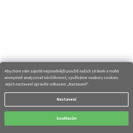
Abychom vám zajistili nejsnadnější použití našich stránek a mohli
anonymně analyzovat návštěvnost, využíváme soubory cookies.
Jejich nastavení upravíte odkazem „Nastavení“.
Nastavení
Souhlasím