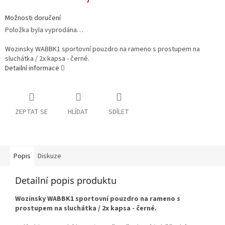
Možnosti doručení
Položka byla vyprodána…
Wozinsky WABBK1 sportovní pouzdro na rameno s prostupem na
sluchátka / 2x kapsa - černé.
Detailní informace
ZEPTAT SE
HLÍDAT
SDÍLET
Popis
Diskuze
Detailní popis produktu
Wozinsky WABBK1 sportovní pouzdro na rameno s
prostupem na sluchátka / 2x kapsa - černé.