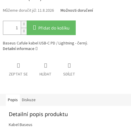
11.8.2026
Možnosti doručení
Přidat do košíku
Baseus Cafule kabel USB-C PD / Lightning - černý.
Detailní informace
ZEPTAT SE
HLÍDAT
SDÍLET
Popis
Diskuze
Detailní popis produktu
Kabel Baseus