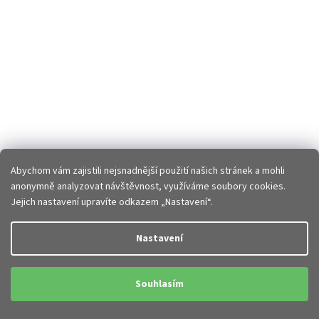
Abychom vám zajistili nejsnadnější použití našich stránek a mohli
anonymně analyzovat návštěvnost, využíváme soubory cookies.
Jejich nastavení upravíte odkazem „Nastavení“.
Nastavení
Souhlasím