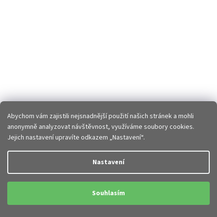
Abychom vám zajistili nejsnadnější použití našich stránek a mohli
anonymně analyzovat návštěvnost, využíváme soubory cookies.
Jejich nastavení upravíte odkazem „Nastavení“.
Nastavení
Souhlasím