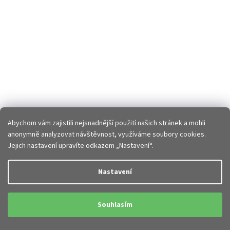
Abychom vám zajistili nejsnadnější použití našich stránek a mohli
anonymně analyzovat návštěvnost, využíváme soubory cookies.
Jejich nastavení upravíte odkazem „Nastavení“.
Nastavení
Souhlasím