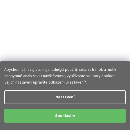
Abychom vám zajistili nejsnadnější použití našich stránek a mohli
anonymně analyzovat návštěvnost, využíváme soubory cookies.
Jejich nastavení upravíte odkazem „Nastavení“.
Nastavení
Souhlasím