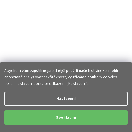
Abychom vám zajistili nejsnadnější použití našich stránek a mohli
anonymně analyzovat návštěvnost, využíváme soubory cookies.
Jejich nastavení upravíte odkazem „Nastavení“.
Nastavení
Souhlasím