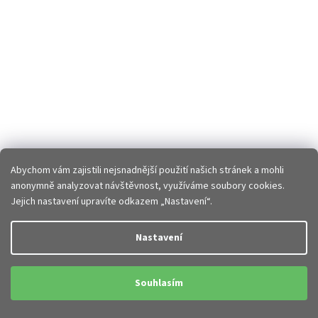
Abychom vám zajistili nejsnadnější použití našich stránek a mohli
anonymně analyzovat návštěvnost, využíváme soubory cookies.
Jejich nastavení upravíte odkazem „Nastavení“.
Nastavení
Souhlasím