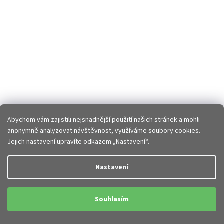
Abychom vám zajistili nejsnadnější použití našich stránek a mohli
anonymně analyzovat návštěvnost, využíváme soubory cookies.
Jejich nastavení upravíte odkazem „Nastavení“.
Nastavení
Souhlasím