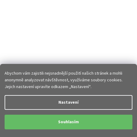
Abychom vám zajistili nejsnadnější použití našich stránek a mohli
anonymně analyzovat návštěvnost, využíváme soubory cookies.
Jejich nastavení upravíte odkazem „Nastavení“.
Nastavení
Souhlasím