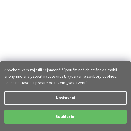
Abychom vám zajistili nejsnadnější použití našich stránek a mohli
anonymně analyzovat návštěvnost, využíváme soubory cookies.
Jejich nastavení upravíte odkazem „Nastavení“.
Nastavení
Souhlasím