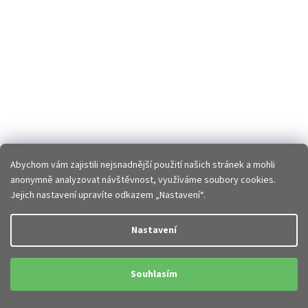
Abychom vám zajistili nejsnadnější použití našich stránek a mohli
anonymně analyzovat návštěvnost, využíváme soubory cookies.
Jejich nastavení upravíte odkazem „Nastavení“.
Nastavení
Souhlasím