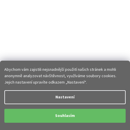
Abychom vám zajistili nejsnadnější použití našich stránek a mohli
anonymně analyzovat návštěvnost, využíváme soubory cookies.
Jejich nastavení upravíte odkazem „Nastavení“.
Nastavení
Souhlasím